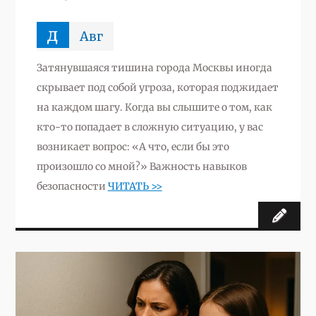
д
Авг
Затянувшаяся тишина города Москвы иногда
скрывает под собой угроза, которая поджидает
на каждом шагу. Когда вы слышите о том, как
кто-то попадает в сложную ситуацию, у вас
возникает вопрос: «А что, если бы это
произошло со мной?» Важность навыков
безопасности
ЧИТАТЬ >>