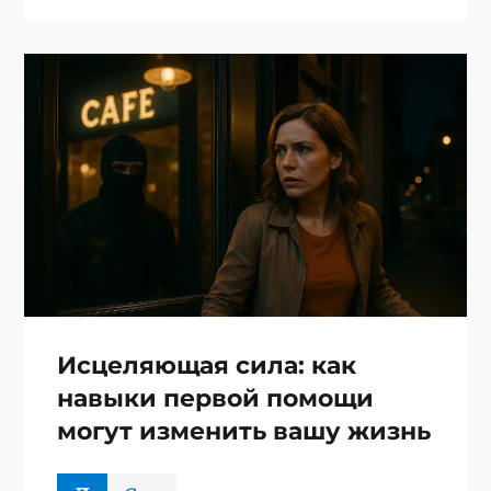
Исцеляющая сила: как
навыки первой помощи
могут изменить вашу жизнь