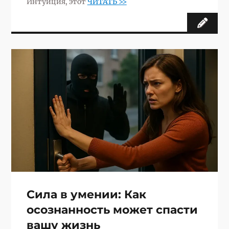
Интуиция, этот
ЧИТАТЬ >>
Сила в умении: Как
осознанность может спасти
вашу жизнь