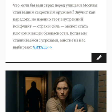
Что, если бы ваш страх перед улицами Москвы
стал вашим секретным оружием? Звучит как
парадокс, но именно этот внутренний
конфликт — страх и сила — может стать
ключом к вашей безопасности. Когда мы
сталкиваемся с угрозами, многие из нас
выбирают
ЧИТАТЬ >>