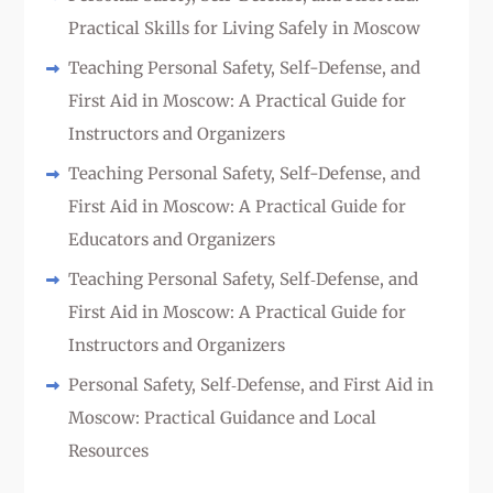
Practical Skills for Living Safely in Moscow
Teaching Personal Safety, Self-Defense, and
First Aid in Moscow: A Practical Guide for
Instructors and Organizers
Teaching Personal Safety, Self-Defense, and
First Aid in Moscow: A Practical Guide for
Educators and Organizers
Teaching Personal Safety, Self‑Defense, and
First Aid in Moscow: A Practical Guide for
Instructors and Organizers
Personal Safety, Self‑Defense, and First Aid in
Moscow: Practical Guidance and Local
Resources