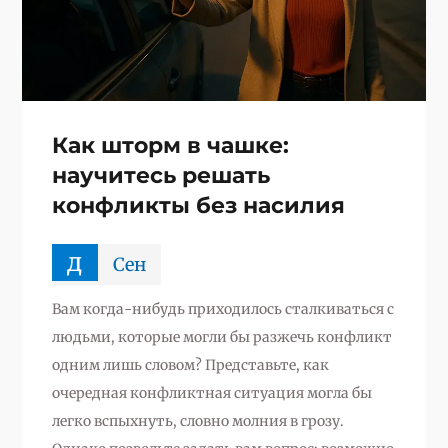
Как шторм в чашке:
научитесь решать
конфликты без насилия
д
Сен
Вам когда-нибудь приходилось сталкиваться с
людьми, которые могли бы разжечь конфликт
одним лишь словом? Представьте, как
очередная конфликтная ситуация могла бы
легко вспыхнуть, словно молния в грозу.