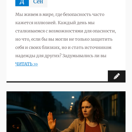
д
Сен
Мы живем в мире, где безопасность часто
кажется иллюзией. Каждый день мы
сталкиваемся с возможностями для опасности,
но что, если бы вы могли не только защитить
себя и своих близких, но и стать источником
надежды для других? Задумывались ли вы
ЧИТАТЬ >>