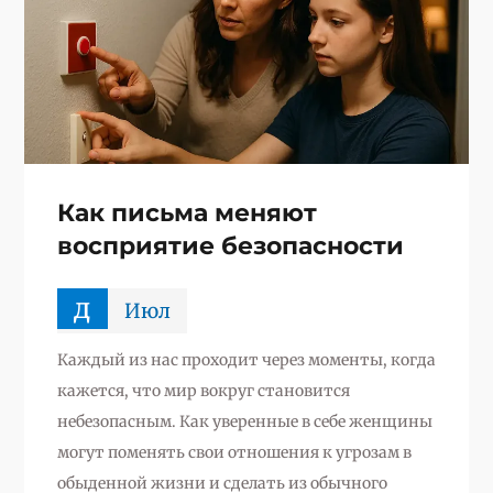
Как письма меняют
восприятие безопасности
д
Июл
Каждый из нас проходит через моменты, когда
кажется, что мир вокруг становится
небезопасным. Как уверенные в себе женщины
могут поменять свои отношения к угрозам в
обыденной жизни и сделать из обычного