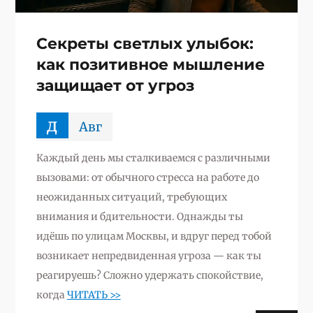
Секреты светлых улыбок:
как позитивное мышление
защищает от угроз
д
Авг
Каждый день мы сталкиваемся с различными
вызовами: от обычного стресса на работе до
неожиданных ситуаций, требующих
внимания и бдительности. Однажды ты
идёшь по улицам Москвы, и вдруг перед тобой
возникает непредвиденная угроза — как ты
реагируешь? Сложно удержать спокойствие,
когда
ЧИТАТЬ >>