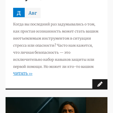
д
Авг
Когда вы последний раз задумывались о том,
как простая осознанность может стать вашим
неотъемлемым инструментом в ситуации
стресса или опасности? Часто нам кажется,
что личная безопасность — это
исключительно набор навыков защиты или
первой помощи. Но может ли кто-то вашим
ЧИТАТЬ >>