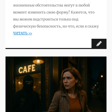
жизненные обстоятельства могут в любой
момент изменить свою форму? Кажется, что
мы можем подстроиться только под
физическую безопасность, но что, если я скажу
ЧИТАТЬ >>