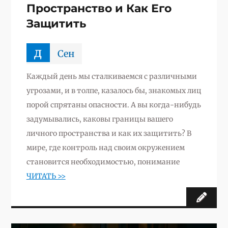
Пространство и Как Его
Защитить
д
Сен
Каждый день мы сталкиваемся с различными
угрозами, и в толпе, казалось бы, знакомых лиц
порой спрятаны опасности. А вы когда-нибудь
задумывались, каковы границы вашего
личного пространства и как их защитить? В
мире, где контроль над своим окружением
становится необходимостью, понимание
ЧИТАТЬ >>