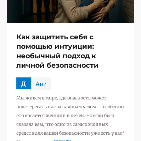
Как защитить себя с
помощью интуиции:
необычный подход к
личной безопасности
д
Авг
Мы живем в мире, где опасность может
подстерегать нас за каждым углом — особенно
это касается женщин и детей. Но если бы я
сказала вам, что одно из самых мощных
средств для вашей безопасности уже есть у вас?