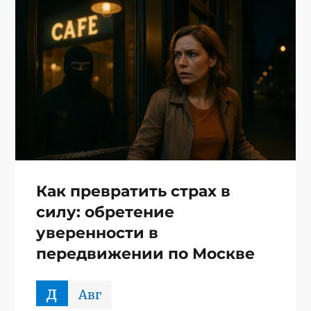
Как превратить страх в
силу: обретение
уверенности в
передвижении по Москве
д
Авг