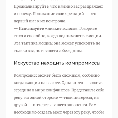
Проанализируйте, что именно вас раздражает
и почему. Понимание своих реакций — это
первый шаг к их контролю.
—
Используйте «низкие голоса»:
Говорите
тихо и спокойно, когда поднимаются эмоции.
Эта тактика мощна: она может успокоить не
только вас, но и вашего собеседника.
Искусство находить компромиссы
Компромисс может быть сложным, особенно
когда эмоции на высоте. Однако это — золотая
середина в мире конфликтов. Представьте себе
реку: на одной стороне — твои интересы, на
другой — интересы вашего оппонента. Вам
необходимо создать мост через эту реку, чтобы