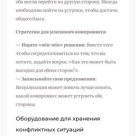
оба могли перейти на другую сторону. Иногда
необходимо пойти на уступки, чтобы достичь
общего блага.
Стратегии для успешного компромисса:
—
Ищите «win-win» решения:
Вместо того
чтобы сосредотачиваться на том, что вы
хотите, задайте вопрос: «Как это может быть
выгодно для обеих сторон?».
—
Записывайте свои предложения:
Визуализация может помочь лучше понять,
какой компромисс может устроить обе
стороны.
Оборудование для хранения
конфликтных ситуаций