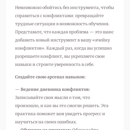
Невозможно обойтись без инструмента, чтобы
справиться с конфликтами: превращайте
трудные ситуации в возможность обучения.
Представьте, что каждая проблема — это шанс
добавить новый инструмент в вашу «ячейку
конфликтов». Каждый раз, когда вы успешно
разрешаете конфликт, вы укрепляете свои
навыки и строите уверенность в себе.
Создайте свою арсенал навыков:
—
Ведение дневника конфликтов:
Записывайте свои мысли о том, что
произошло, и как вы это смогли решить. Эта
практика поможет вам увидеть прогресс и
научиться на своих ошибках.
—
Обучение на примерах:
Обсуждайте