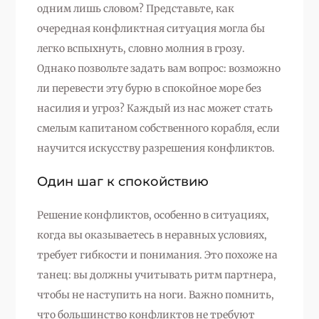
одним лишь словом? Представьте, как
очередная конфликтная ситуация могла бы
легко вспыхнуть, словно молния в грозу.
Однако позвольте задать вам вопрос: возможно
ли перевести эту бурю в спокойное море без
насилия и угроз? Каждый из нас может стать
смелым капитаном собственного корабля, если
научится искусству разрешения конфликтов.
Один шаг к спокойствию
Решение конфликтов, особенно в ситуациях,
когда вы оказываетесь в неравных условиях,
требует гибкости и понимания. Это похоже на
танец: вы должны учитывать ритм партнера,
чтобы не наступить на ноги. Важно помнить,
что большинство конфликтов не требуют