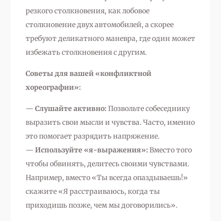
резкого столкновения, как лобовое
столкновение двух автомобилей, а скорее
требуют деликатного маневра, где один может
избежать столкновения с другим.
Советы для вашей «конфликтной
хореографии»:
—
Слушайте активно:
Позвольте собеседнику
выразить свои мысли и чувства. Часто, именно
это помогает разрядить напряжение.
—
Используйте «я-выражения»:
Вместо того
чтобы обвинять, делитесь своими чувствами.
Например, вместо «Ты всегда опаздываешь!»
скажите «Я расстраиваюсь, когда ты
приходишь позже, чем мы договорились».