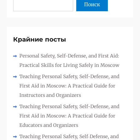
Поиск
Крайние посты
Personal Safety, Self-Defense, and First Aid:
Practical Skills for Living Safely in Moscow
Teaching Personal Safety, Self-Defense, and
First Aid in Moscow: A Practical Guide for
Instructors and Organizers
Teaching Personal Safety, Self-Defense, and
First Aid in Moscow: A Practical Guide for
Educators and Organizers
Teaching Personal Safety, Self‑Defense, and