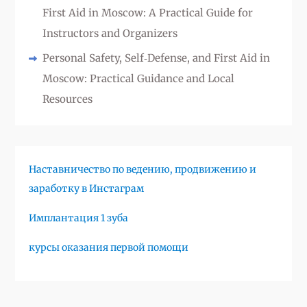
First Aid in Moscow: A Practical Guide for
Instructors and Organizers
Personal Safety, Self‑Defense, and First Aid in
Moscow: Practical Guidance and Local
Resources
Наставничество по ведению, продвижению и
заработку в Инстаграм
Имплантация 1 зуба
курсы оказания первой помощи