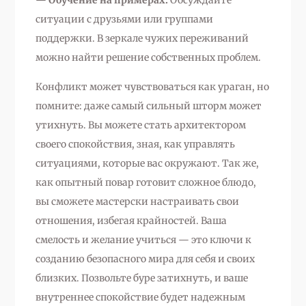
ситуации с друзьями или группами
поддержки. В зеркале чужих переживаний
можно найти решение собственных проблем.
Конфликт может чувствоваться как ураган, но
помните: даже самый сильный шторм может
утихнуть. Вы можете стать архитектором
своего спокойствия, зная, как управлять
ситуациями, которые вас окружают. Так же,
как опытный повар готовит сложное блюдо,
вы сможете мастерски настраивать свои
отношения, избегая крайностей. Ваша
смелость и желание учиться — это ключи к
созданию безопасного мира для себя и своих
близких. Позвольте буре затихнуть, и ваше
внутреннее спокойствие будет надежным