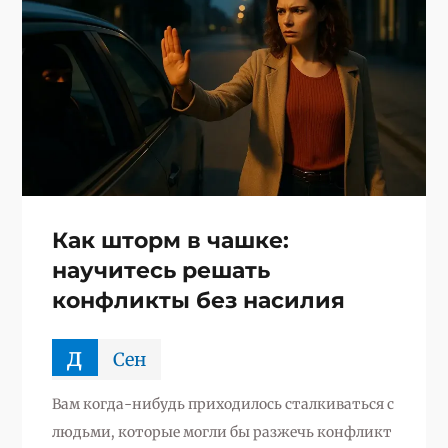
Как шторм в чашке:
научитесь решать
конфликты без насилия
д
Сен
Вам когда-нибудь приходилось сталкиваться с
людьми, которые могли бы разжечь конфликт