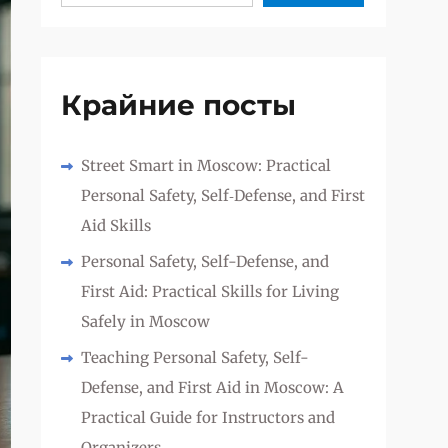
Крайние посты
Street Smart in Moscow: Practical
Personal Safety, Self‑Defense, and First
Aid Skills
Personal Safety, Self-Defense, and
First Aid: Practical Skills for Living
Safely in Moscow
Teaching Personal Safety, Self-
Defense, and First Aid in Moscow: A
Practical Guide for Instructors and
Organizers