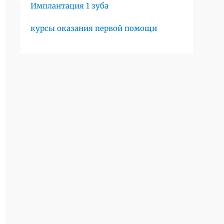
Имплантация 1 зуба
курсы оказания первой помощи