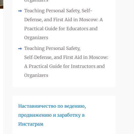
Teaching Personal Safety, Self-
Defense, and First Aid in Moscow: A
Practical Guide for Educators and
Organizers
Teaching Personal Safety,
Self‑Defense, and First Aid in Moscow:
A Practical Guide for Instructors and
Organizers
Наставничество по ведению,
продвижению и заработку в
Инстаграм