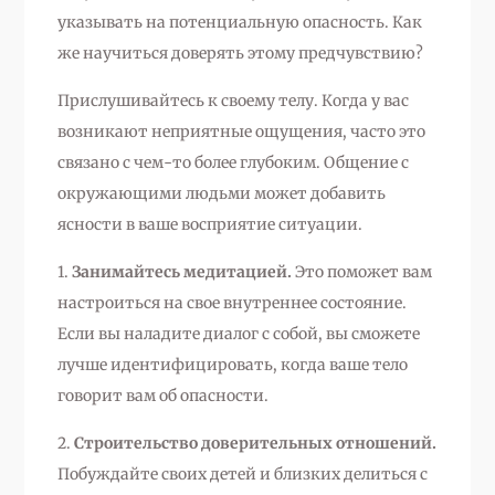
указывать на потенциальную опасность. Как
же научиться доверять этому предчувствию?
Прислушивайтесь к своему телу. Когда у вас
возникают неприятные ощущения, часто это
связано с чем-то более глубоким. Общение с
окружающими людьми может добавить
ясности в ваше восприятие ситуации.
1.
Занимайтесь медитацией.
Это поможет вам
настроиться на свое внутреннее состояние.
Если вы наладите диалог с собой, вы сможете
лучше идентифицировать, когда ваше тело
говорит вам об опасности.
2.
Строительство доверительных отношений.
Побуждайте своих детей и близких делиться с