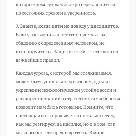
которые помогут вам быстро переключиться
из состояния тревоги в уверенность.
3.
Знайте, когда идти на поводу у инстинктов.
Если у вас возникли негативные чувства к
общению с определенным человеком, не
игнорируйте их. Защитите себя — это одно из
важнейших правил.
Каждая угроза, с которой мы сталкиваемся,
может быть уникальным вызовом, однако
укрепление психологической устойчивости и
расширение знаний о стратегиях самообороны
позволит нам быть готовыми. Помните, что
настоящая сила проявляется не только в том,
как мы реагируем на насилие, но и в том, как
мы способны его предотвратить. В мире