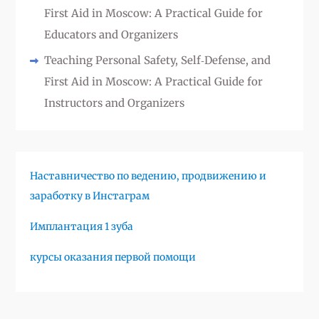
First Aid in Moscow: A Practical Guide for
Educators and Organizers
Teaching Personal Safety, Self‑Defense, and
First Aid in Moscow: A Practical Guide for
Instructors and Organizers
Наставничество по ведению, продвижению и
заработку в Инстаграм
Имплантация 1 зуба
курсы оказания первой помощи