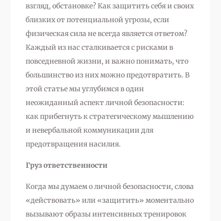
взгляд, обстановке? Как защитить себя и своих
близких от потенциальной угрозы, если
физическая сила не всегда является ответом?
Каждый из нас сталкивается с рисками в
повседневной жизни, и важно понимать, что
большинство из них можно предотвратить. В
этой статье мы углубимся в один
неожиданный аспект личной безопасности:
как прибегнуть к стратегическому мышлению
и невербальной коммуникации для
предотвращения насилия.
Груз ответственности
Когда мы думаем о личной безопасности, слова
«действовать» или «защитить» моментально
вызывают образы интенсивных тренировок