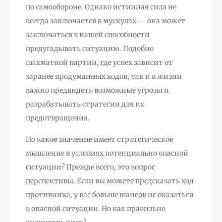
по самообороне. Однако истинная сила не
всегда заключается в мускулах — она может
заключаться в нашей способности
предугадывать ситуацию. Подобно
шахматной партии, где успех зависит от
заранее продуманных ходов, так и в жизни
важно предвидеть возможные угрозы и
разрабатывать стратегии для их
предотвращения.
Но какое значение имеет стратегическое
мышление в условиях потенциально опасной
ситуации? Прежде всего, это вопрос
перспективы. Если вы можете предсказать ход
противника, у вас больше шансов не оказаться
в опасной ситуации. Но как правильно