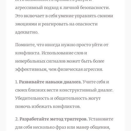
агрессивный подход к личной безопасности.
Это включает в себя умение управлять своими
эмоциями и реагировать на опасности
адекватно.
Помните, что иногда нужно просто уйти от
конфликта. Использование слов и
невербальных сигналов может быть более
эффективным, чем физическая агрессия.
1.
Развивайте навыки диалога.
Учите себя и
своих близких вести конструктивный диалог.
Убедительность и общительность могут
помочь избежать конфликтов.
2.
Разработайте метод триггеров.
Установите
для себя несколько фраз или манер общения,