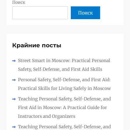
Поиск
Поиск
Крайние посты
Street Smart in Moscow: Practical Personal
Safety, Self‑Defense, and First Aid Skills
Personal Safety, Self-Defense, and First Aid:
Practical Skills for Living Safely in Moscow
Teaching Personal Safety, Self-Defense, and
First Aid in Moscow: A Practical Guide for
Instructors and Organizers
Teaching Personal Safety, Self-Defense, and